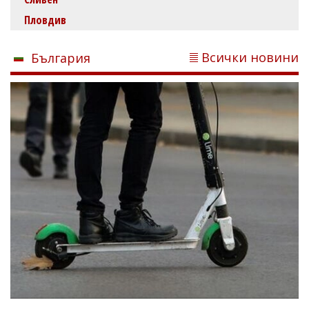
Пловдив
Всички новини
България