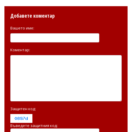
Добавете коментар
Вашето име:
Коментар:
Защитен код:
Въведете защитния код: