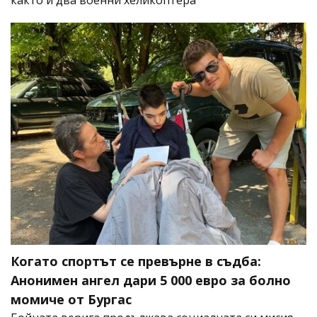
Когато спортът се превърне в съдба:
Анонимен ангел дари 5 000 евро за болно
момиче от Бургас