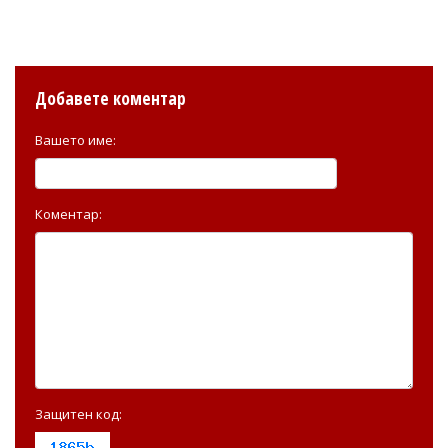
Добавете коментар
Вашето име:
Коментар:
Защитен код: