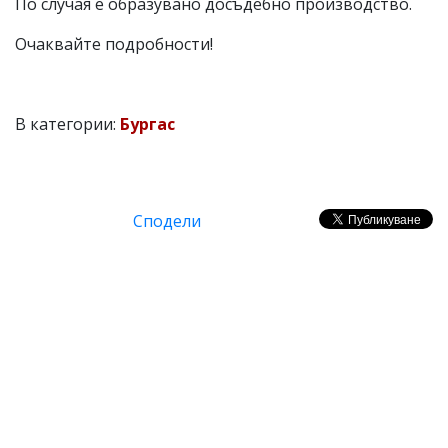
По случая е образувано досъдебно производство.
Очаквайте подробности!
В категории:
Бургас
Сподели