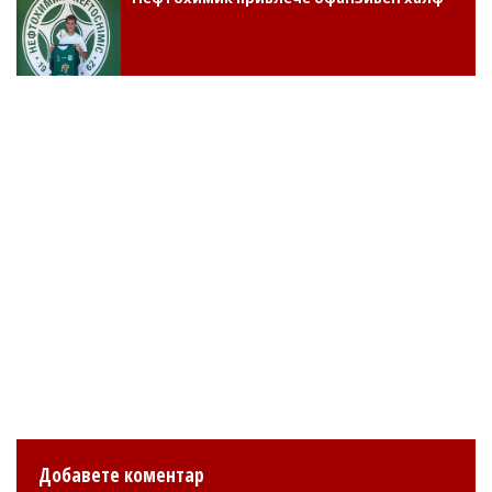
Добавете коментар