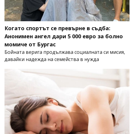
Когато спортът се превърне в съдба:
Анонимен ангел дари 5 000 евро за болно
момиче от Бургас
Бойната верига продължава социалната си мисия,
давайки надежда на семейства в нужда