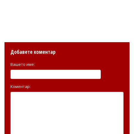
Добавете коментар
Вашето име:
Коментар: