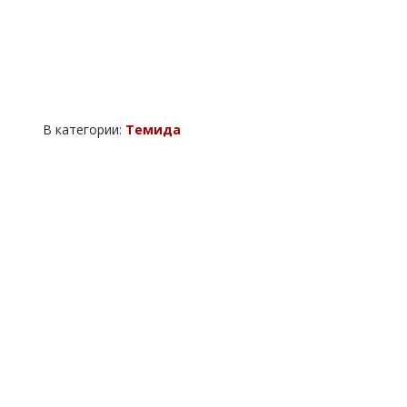
В категории:
Темида