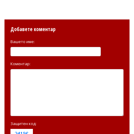
Добавете коментар
Вашето име:
Коментар:
Защитен код: