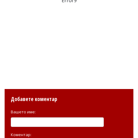
Error9
Добавете коментар
Вашето име:
Коментар: