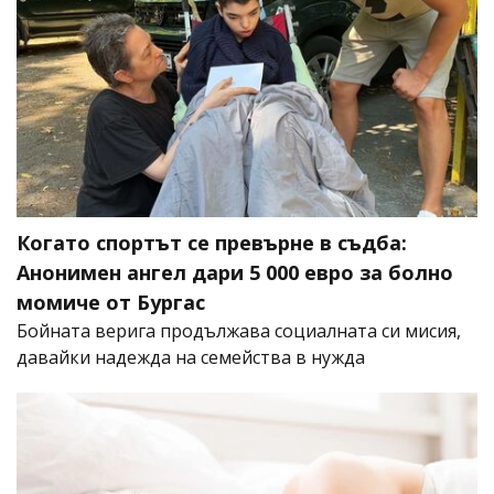
Когато спортът се превърне в съдба:
Анонимен ангел дари 5 000 евро за болно
момиче от Бургас
Бойната верига продължава социалната си мисия,
давайки надежда на семейства в нужда