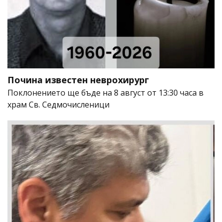
Почина известен неврохирург
Поклонението ще бъде на 8 август от 13:30 часа в
храм Св. Седмочисленици