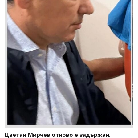
Цветан Мирчев отново е задържан,