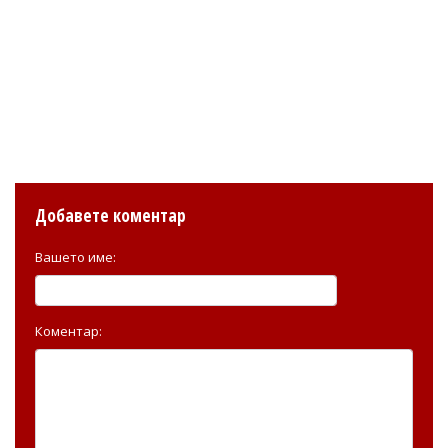
Добавете коментар
Вашето име:
Коментар: