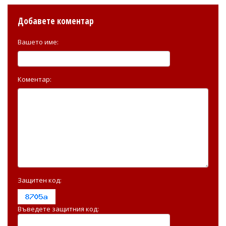
Добавете коментар
Вашето име:
Коментар:
Защитен код:
Въведете защитния код: