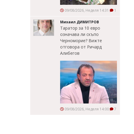
09/08/2026, Неделя 14:31
1
Михаил ДИМИТРОВ
Таратор за 10 евро
означава ли скъпо
Черноморие? Вижте
отговора от Ричард
Алибегов
09/08/2026, Неделя 14:00
7