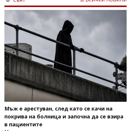
Мъж е арестуван, след като се качи на
покрива на болница и започна да се взира
в пациентите