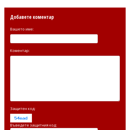
Добавете коментар
Вашето име:
Коментар:
Защитен код:
Въведете защитния код: