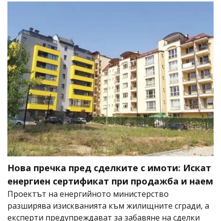
Нова пречка пред сделките с имоти: Искат
енергиен сертификат при продажба и наем
Проектът на енергийното министерство
разширява изискванията към жилищните сгради, а
експерти предупреждават за забавяне на сделки