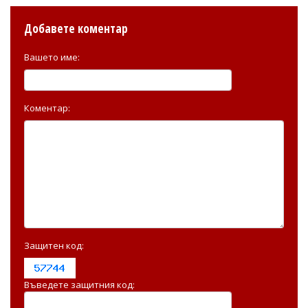
Добавете коментар
Вашето име:
Коментар:
Защитен код:
Въведете защитния код: