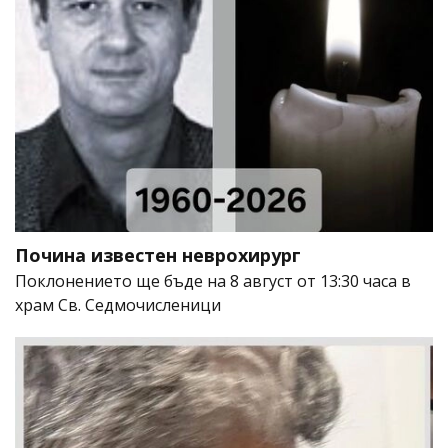
Почина известен неврохирург
Поклонението ще бъде на 8 август от 13:30 часа в
храм Св. Седмочисленици