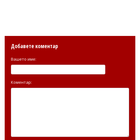
Добавете коментар
Вашето име:
Коментар: