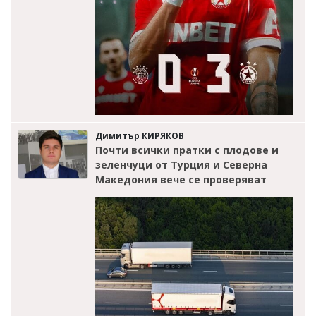
Димитър КИРЯКОВ
Почти всички пратки с плодове и
зеленчуци от Турция и Северна
Македония вече се проверяват