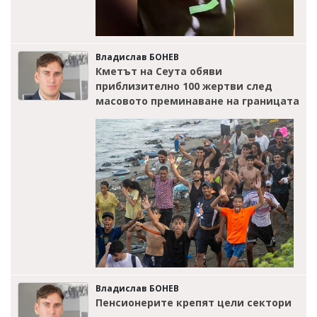
Владислав БОНЕВ
Кметът на Сеута обяви
приблизително 100 жертви след
масовото преминаване на границата
Владислав БОНЕВ
Пенсионерите крепят цели сектори