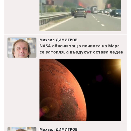
Михаил ДИМИТРОВ
NASA обясни защо почвата на Марс
се затопля, а въздухът остава леден
Михаил ДИМИТРОВ