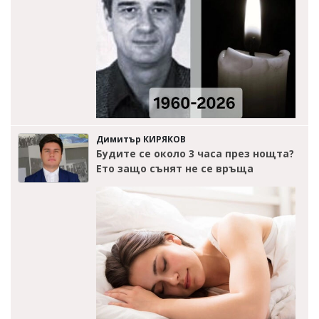
Димитър КИРЯКОВ
Будите се около 3 часа през нощта?
Ето защо сънят не се връща