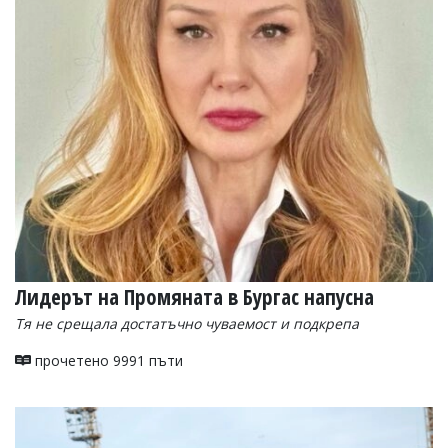
Лидерът на Промяната в Бургас напусна
Тя не срещала достатъчно чуваемост и подкрепа
прочетено 9991 пъти