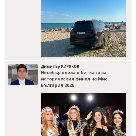
Димитър КИРЯКОВ
Несебър влиза в битката за
историческия финал на Мис
България 2026