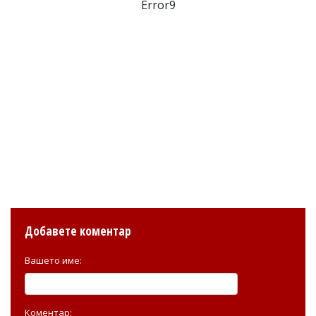
Error9
Добавете коментар
Вашето име:
Коментар: