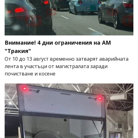
Внимание! 4 дни ограничения на АМ
"Тракия"
От 10 до 13 август временно затварят аварийната
лента в участъци от магистралата заради
почистване и косене