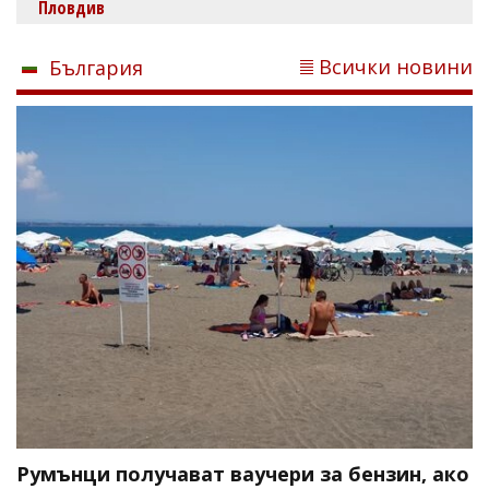
Пловдив
Всички новини
България
Румънци получават ваучери за бензин, ако