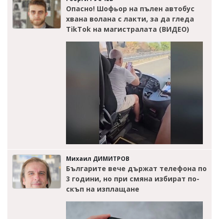
Опасно! Шофьор на пълен автобус
хвана волана с лакти, за да гледа
TikTok на магистралата (ВИДЕО)
Михаил ДИМИТРОВ
Българите вече държат телефона по
3 години, но при смяна избират по-
скъп на изплащане