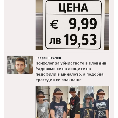
Георги РУСЧЕВ
Психолог за убийството в Пловдив:
Радвахме се на ловците на
педофили в миналото, а подобна
трагедия се очакваше