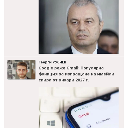
Георги РУСЧЕВ
Google реже Gmail: Популярна
функция за изпращане на имейли
спира от януари 2027 г.