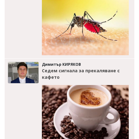
Димитър КИРЯКОВ
Седем сигнала за прекаляване с
кафето