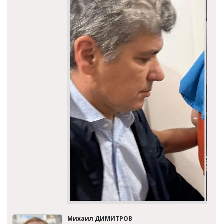
Михаил ДИМИТРОВ