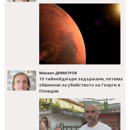
Михаил ДИМИТРОВ
10 тийнейджъри задържани, петима
обвинени за убийството на Георги в
Пловдив