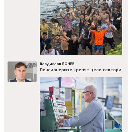
Владислав БОНЕВ
Пенсионерите крепят цели сектори