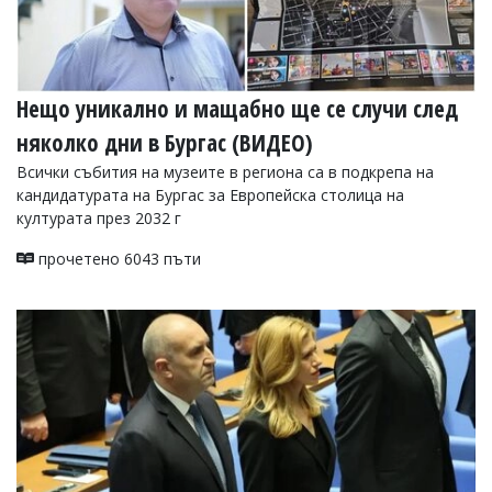
Нещо уникално и мащабно ще се случи след
няколко дни в Бургас (ВИДЕО)
Всички събития на музеите в региона са в подкрепа на
кандидатурата на Бургас за Европейска столица на
културата през 2032 г
прочетено 6043 пъти