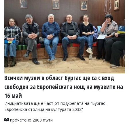
Всички музеи в област Бургас ще са с вход
свободен за Европейската нощ на музеите на
16 май
Инициативата ще е част от подкрепата на "Бургас -
Европейска столица на културата 2032“
прочетено 2803 пъти