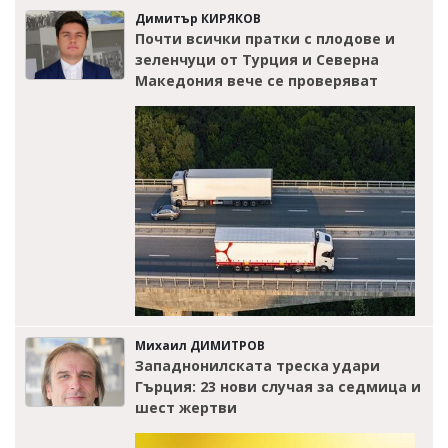
Димитър КИРЯКОВ
Почти всички пратки с плодове и
зеленчуци от Турция и Северна
Македония вече се проверяват
Михаил ДИМИТРОВ
Западнонилската треска удари
Гърция: 23 нови случая за седмица и
шест жертви