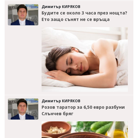
Димитър КИРЯКОВ
Будите се около 3 часа през нощта?
Ето защо сънят не се връща
Димитър КИРЯКОВ
Розов таратор за 6,50 евро разбуни
Слънчев бряг