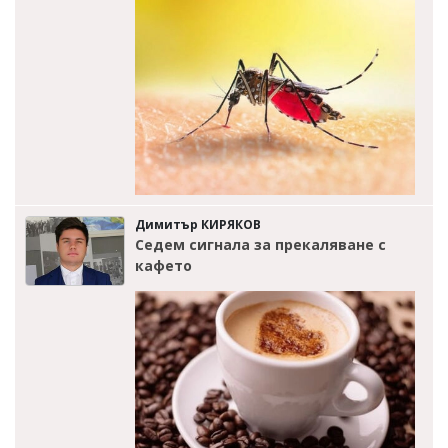
Димитър КИРЯКОВ
Седем сигнала за прекаляване с
кафето