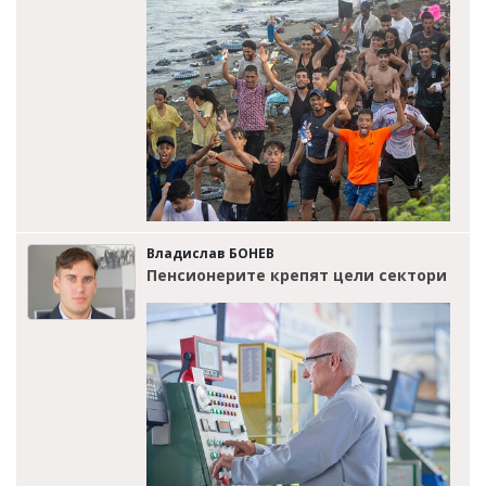
Владислав БОНЕВ
Пенсионерите крепят цели сектори