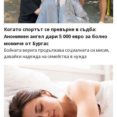
Когато спортът се превърне в съдба:
Анонимен ангел дари 5 000 евро за болно
момиче от Бургас
Бойната верига продължава социалната си мисия,
давайки надежда на семейства в нужда