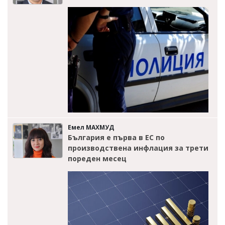
Емел МАХМУД
България е първа в ЕС по
производствена инфлация за трети
пореден месец