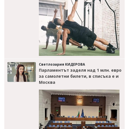
Светлозария КИДЕРОВА
Парламентът заделя над 1 млн. евро
за самолетни билети, в списъка е и
Москва