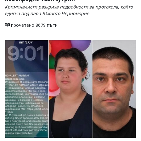
Криминалисти разкриха подробности за протокола, който
вдигна под пара Южното Черноморие
прочетено 8679 пъти