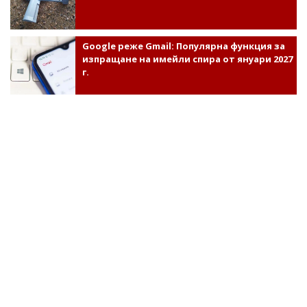
Google реже Gmail: Популярна функция за
изпращане на имейли спира от януари 2027
г.