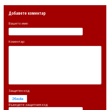
Добавете коментар
Вашето име:
Коментар:
Защитен код:
Въведете защитния код: