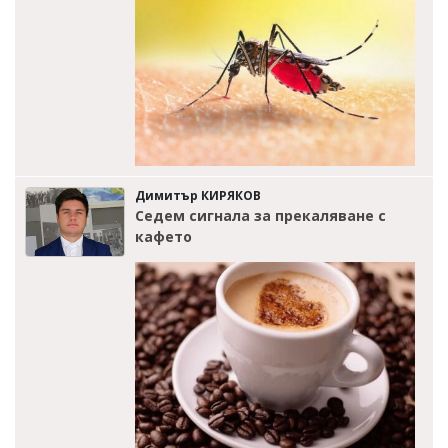
Димитър КИРЯКОВ
Седем сигнала за прекаляване с
кафето