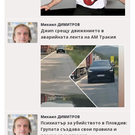
Михаил ДИМИТРОВ
Джип срещу движението в
аварийната лента на АМ Тракия
Михаил ДИМИТРОВ
Психиатър за убийството в Пловдив:
Групата създава свои правила и