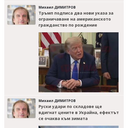
Михаил ДИМИТРОВ
Тръмп подписа два нови указа за
ограничаване на американското
гражданство по рождение
Михаил ДИМИТРОВ
Руски удари по складове ще
вдигнат цените в Украйна, ефектът
се очаква към зимата