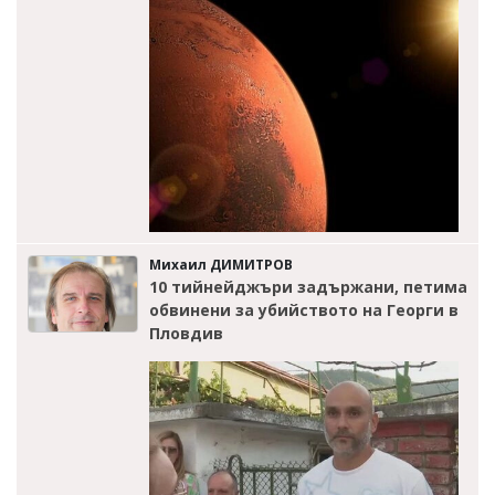
Михаил ДИМИТРОВ
10 тийнейджъри задържани, петима
обвинени за убийството на Георги в
Пловдив