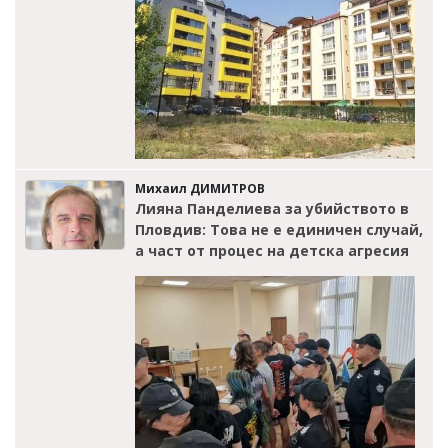
Михаил ДИМИТРОВ
Лияна Панделиева за убийството в
Пловдив: Това не е единичен случай,
а част от процес на детска агресия