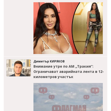
Димитър КИРЯКОВ
Внимание утре по АМ „Тракия“:
Ограничават аварийната лента в 12-
километров участък