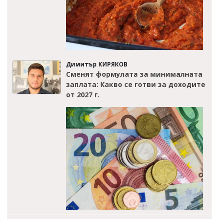
Димитър КИРЯКОВ
Сменят формулата за минималната
заплата: Какво се готви за доходите
от 2027 г.