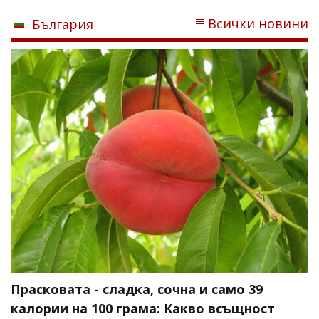
Всички новини
България
Прасковата - сладка, сочна и само 39
калории на 100 грама: Какво всъщност