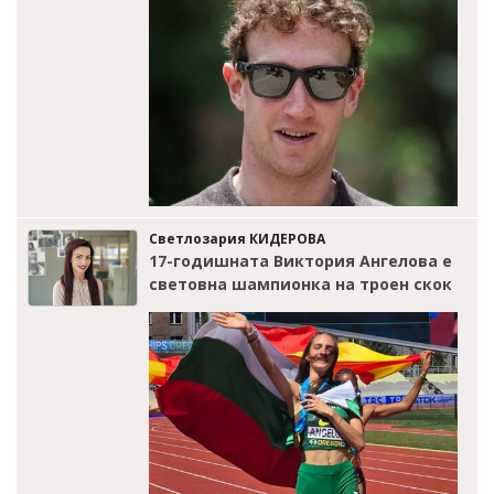
Светлозария КИДЕРОВА
17-годишната Виктория Ангелова е
световна шампионка на троен скок