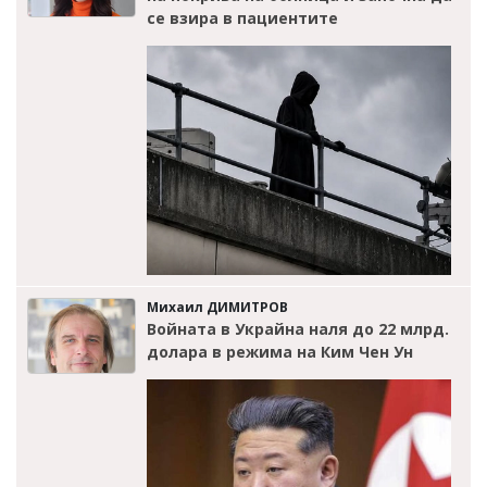
се взира в пациентите
Михаил ДИМИТРОВ
Войната в Украйна наля до 22 млрд.
долара в режима на Ким Чен Ун