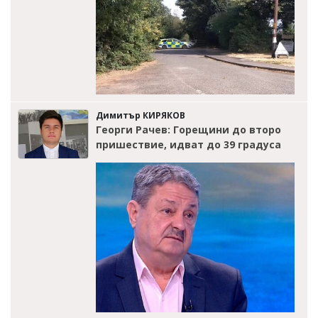
Димитър КИРЯКОВ
Георги Рачев: Горещини до второ
пришествие, идват до 39 градуса