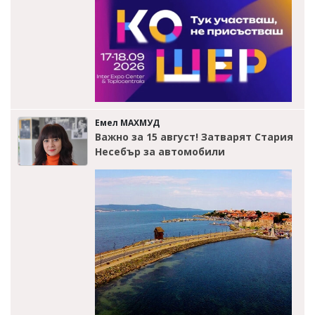
Емел МАХМУД
Важно за 15 август! Затварят Стария
Несебър за автомобили