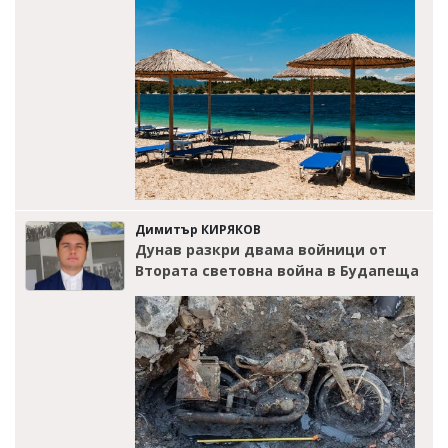
Димитър КИРЯКОВ
Дунав разкри двама войници от
Втората световна война в Будапеща