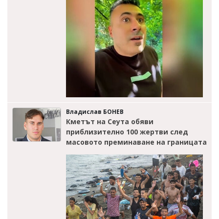
Владислав БОНЕВ
Кметът на Сеута обяви
приблизително 100 жертви след
масовото преминаване на границата