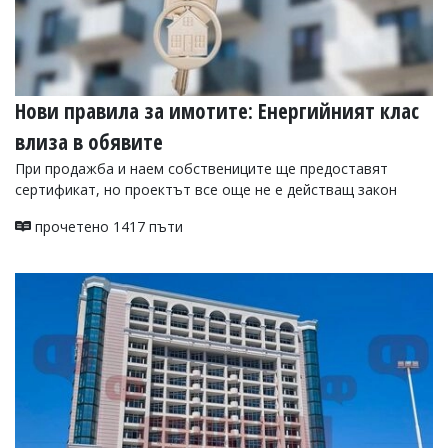
Нови правила за имотите: Енергийният клас
влиза в обявите
При продажба и наем собствениците ще предоставят
сертификат, но проектът все още не е действащ закон
прочетено 1417 пъти