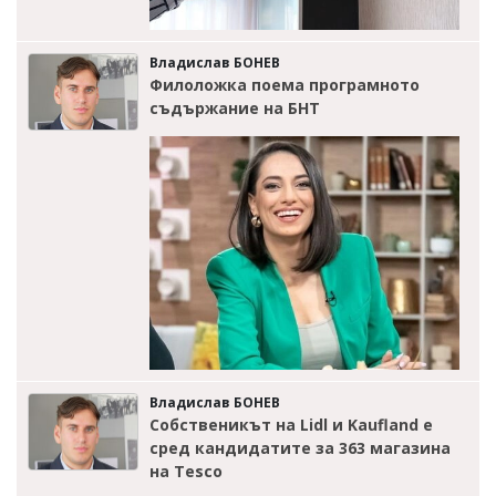
Владислав БОНЕВ
Филоложка поема програмното
съдържание на БНТ
Владислав БОНЕВ
Собственикът на Lidl и Kaufland е
сред кандидатите за 363 магазина
на Tesco