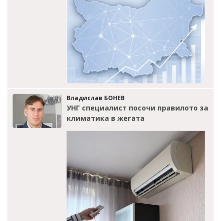
Владислав БОНЕВ
УНГ специалист посочи правилото за
климатика в жегата