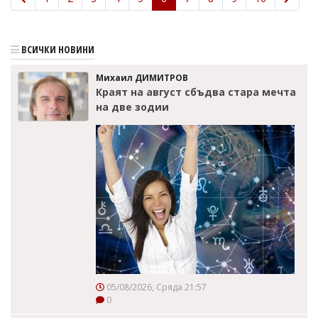
ВСИЧКИ НОВИНИ
Михаил ДИМИТРОВ
Краят на август сбъдва стара мечта
на две зодии
05/08/2026, Сряда 21:57
0