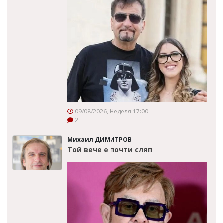
09/08/2026, Неделя 17:00
2
Михаил ДИМИТРОВ
Той вече е почти сляп