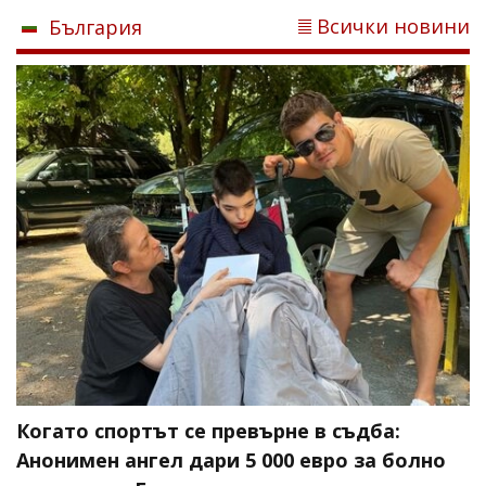
Всички новини
България
Когато спортът се превърне в съдба:
Анонимен ангел дари 5 000 евро за болно