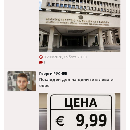
08/08/2026, Събота 20:30
1
Георги РУСЧЕВ
Последен ден на цените в лева и
евро