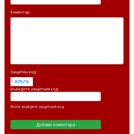
Коментар:
Защитен код:
Въведете защитния код:
Моля, въведете защитния код