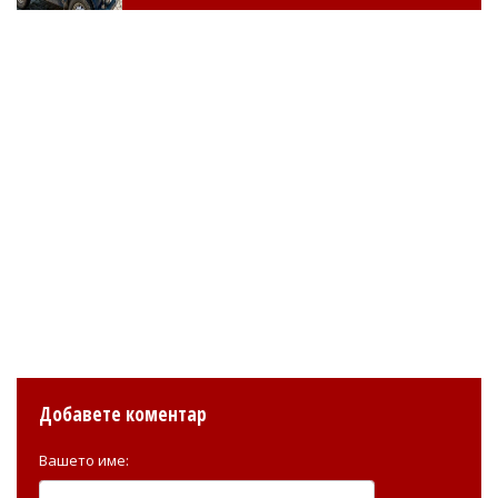
Добавете коментар
Вашето име: