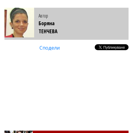
Автор
Боряна
ТЕНЧЕВА
Сподели