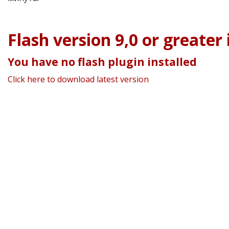
Flash version 9,0 or greater 
You have no flash plugin installed
Click here to download latest version