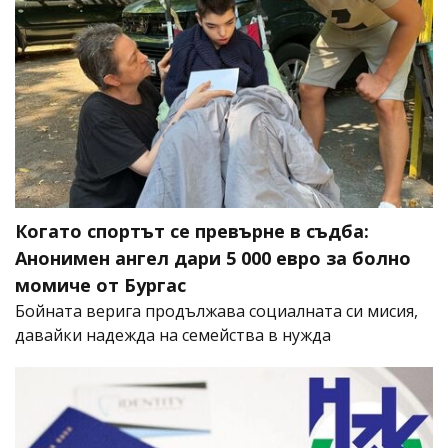
Когато спортът се превърне в съдба:
Анонимен ангел дари 5 000 евро за болно
момиче от Бургас
Бойната верига продължава социалната си мисия,
давайки надежда на семейства в нужда