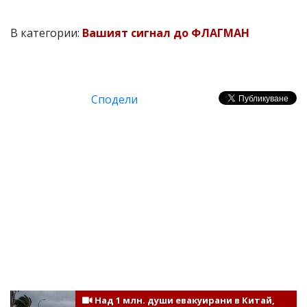
В категории:
Вашият сигнал до ФЛАГМАН
Сподели
Над 1 млн. души евакуирани в Китай,