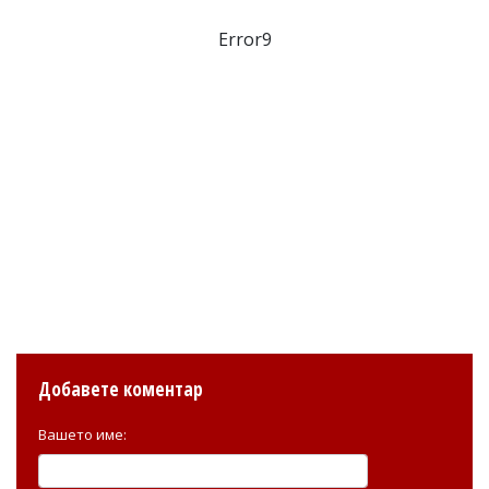
Error9
Добавете коментар
Вашето име: