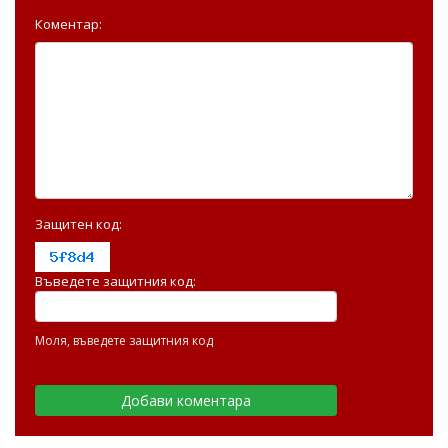
Коментар:
Защитен код:
Въведете защитния код:
Моля, въведете защитния код