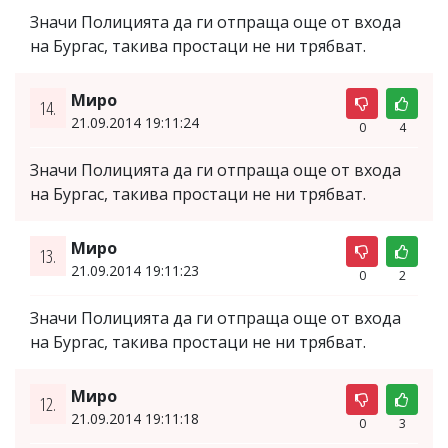
Значи Полицията да ги отпраща още от входа
на Бургас, такива простаци не ни трябват.
Миро
14.
21.09.2014 19:11:24
0
4
Значи Полицията да ги отпраща още от входа
на Бургас, такива простаци не ни трябват.
Миро
13.
21.09.2014 19:11:23
0
2
Значи Полицията да ги отпраща още от входа
на Бургас, такива простаци не ни трябват.
Миро
12.
21.09.2014 19:11:18
0
3