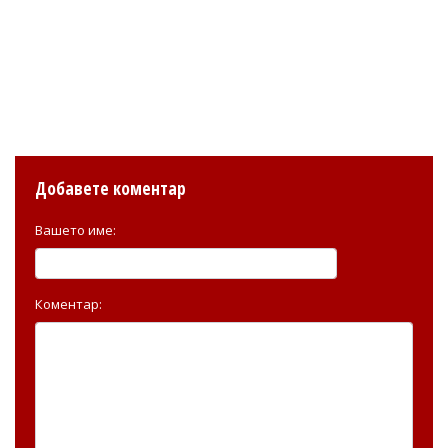
Добавете коментар
Вашето име:
Коментар: