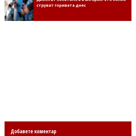
струват горивата днес
Добавете коментар