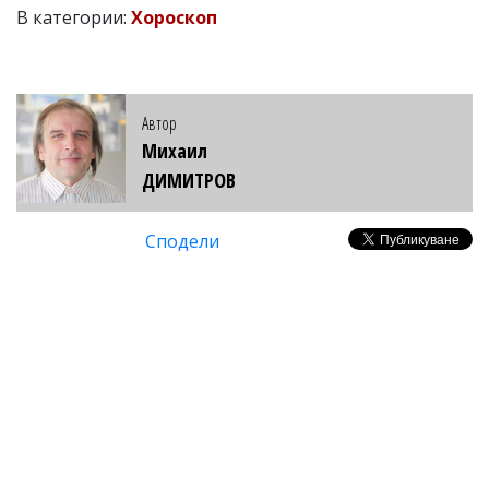
В категории:
Хороскоп
Автор
Михаил
ДИМИТРОВ
Сподели