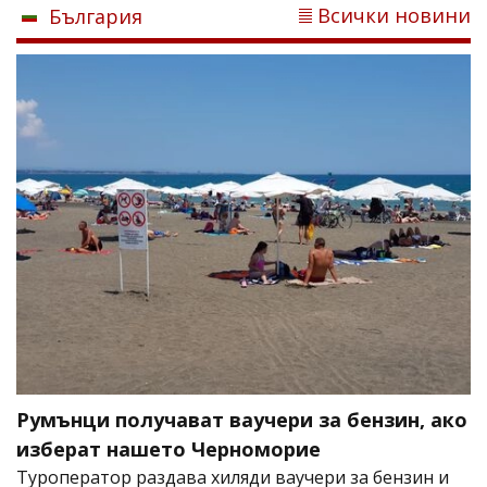
Всички новини
България
Румънци получават ваучери за бензин, ако
изберат нашето Черноморие
Туроператор раздава хиляди ваучери за бензин и