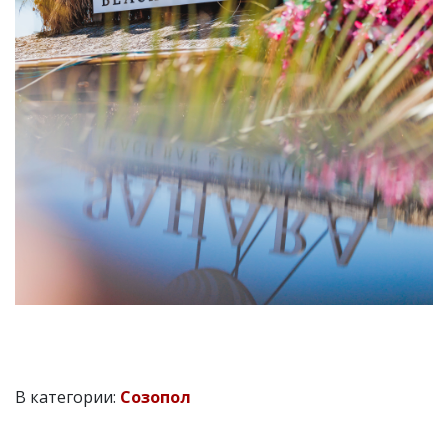
В категории:
Созопол