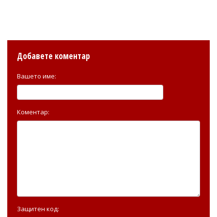
Добавете коментар
Вашето име:
Коментар:
Защитен код: