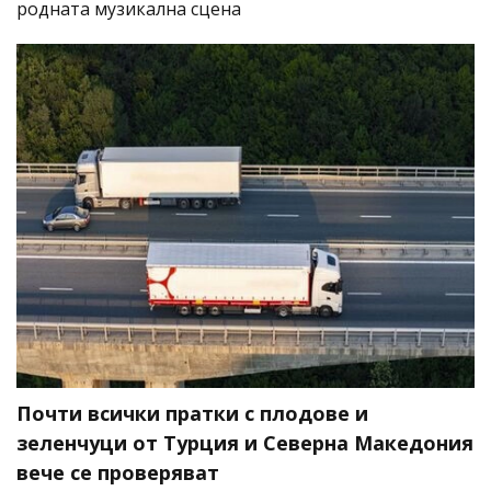
родната музикална сцена
Почти всички пратки с плодове и
зеленчуци от Турция и Северна Македония
вече се проверяват