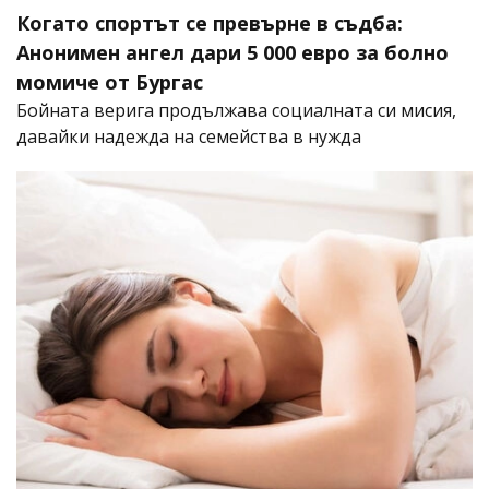
Когато спортът се превърне в съдба:
Анонимен ангел дари 5 000 евро за болно
момиче от Бургас
Бойната верига продължава социалната си мисия,
давайки надежда на семейства в нужда