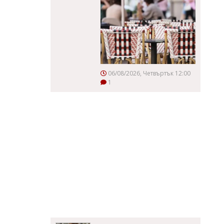
06/08/2026, Четвъртък 12:00
1