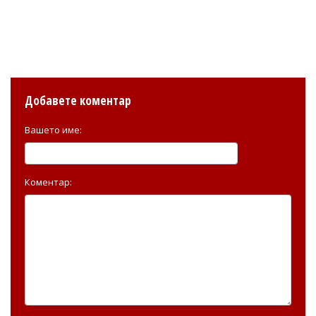
Добавете коментар
Вашето име:
Коментар: