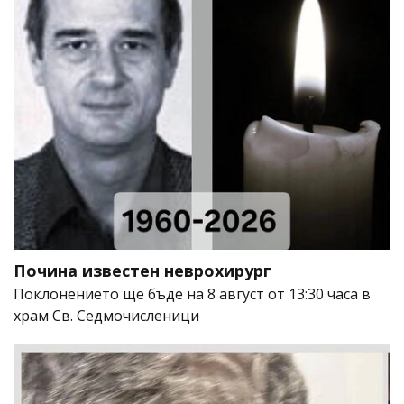
Почина известен неврохирург
Поклонението ще бъде на 8 август от 13:30 часа в
храм Св. Седмочисленици