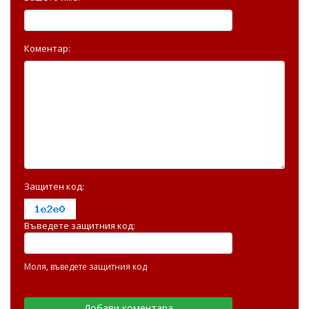
Коментар:
Защитен код:
Въведете защитния код:
Моля, въведете защитния код