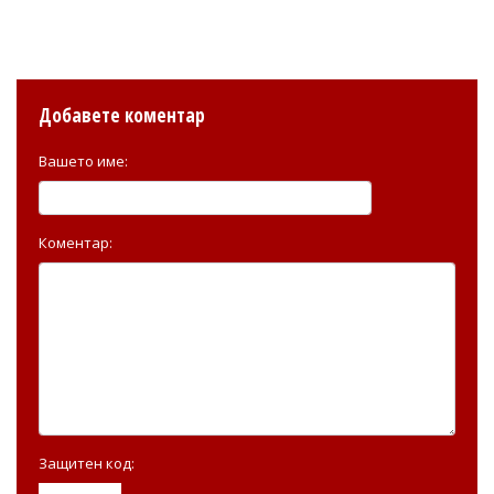
Добавете коментар
Вашето име:
Коментар:
Защитен код: