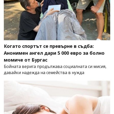
Когато спортът се превърне в съдба:
Анонимен ангел дари 5 000 евро за болно
момиче от Бургас
Бойната верига продължава социалната си мисия,
давайки надежда на семейства в нужда