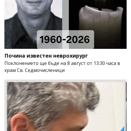
Почина известен неврохирург
Поклонението ще бъде на 8 август от 13:30 часа в
храм Св. Седмочисленици