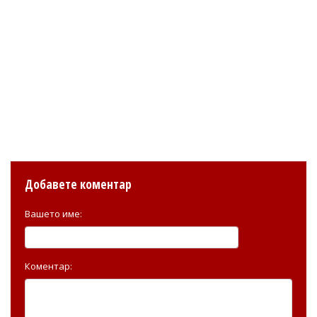
Добавете коментар
Вашето име:
Коментар: