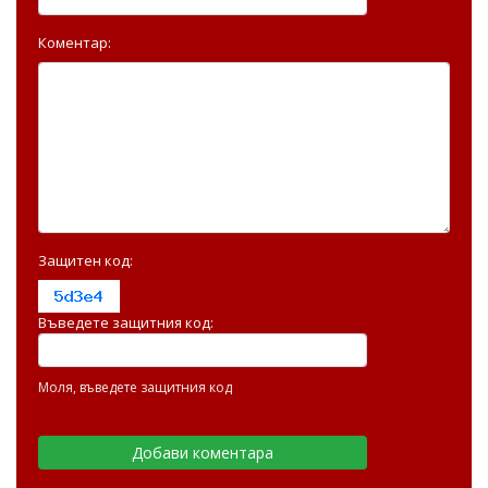
Коментар:
Защитен код:
Въведете защитния код:
Моля, въведете защитния код