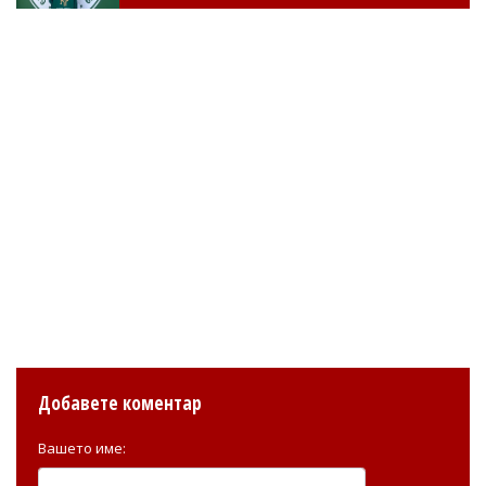
Добавете коментар
Вашето име: