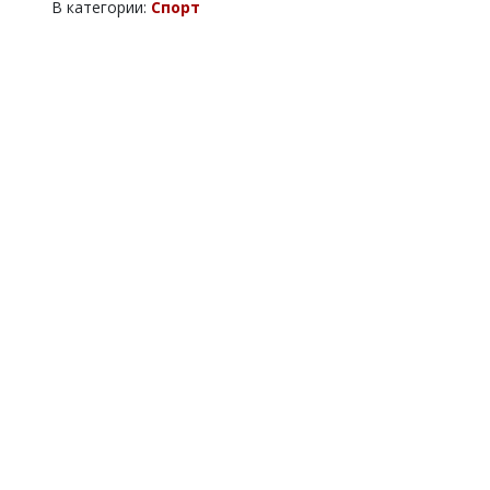
В категории:
Спорт