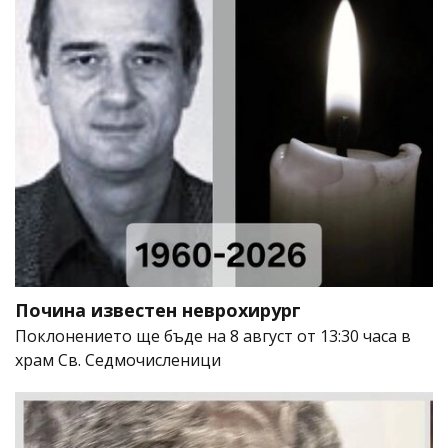
Почина известен неврохирург
Поклонението ще бъде на 8 август от 13:30 часа в
храм Св. Седмочисленици