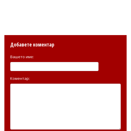
Добавете коментар
Вашето име:
Коментар: