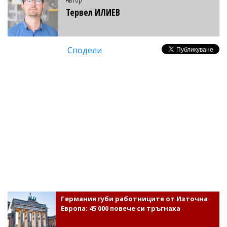
Тервел ИЛИЕВ
Сподели
Германия губи работниците от Източна
Европа: 45 000 повече си тръгнаха