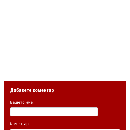
Добавете коментар
Вашето име:
Коментар: