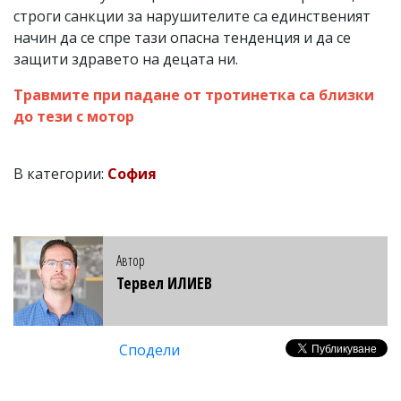
строги санкции за нарушителите са единственият
начин да се спре тази опасна тенденция и да се
защити здравето на децата ни.
Травмите при падане от тротинетка са близки
до тези с мотор
В категории:
София
Автор
Тервел ИЛИЕВ
Сподели