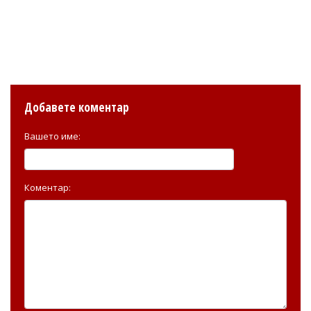
Добавете коментар
Вашето име:
Коментар: