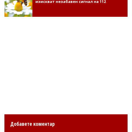
изискват незабавен сигнал на 112
Добавете коментар