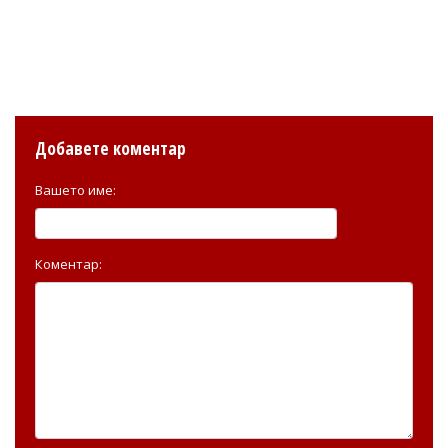
Добавете коментар
Вашето име:
Коментар: