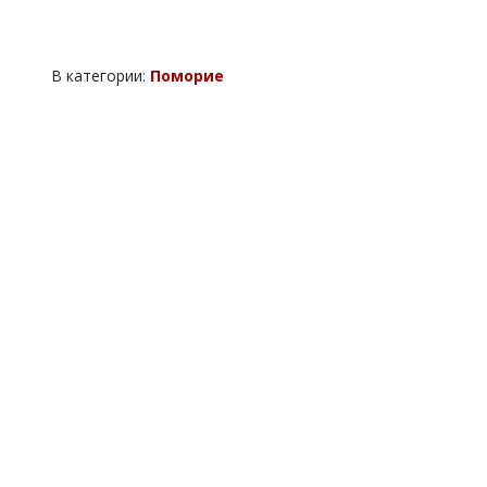
В категории:
Поморие