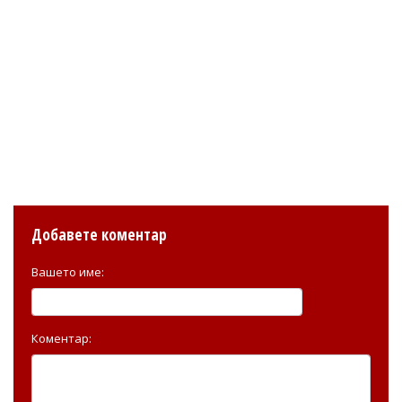
Добавете коментар
Вашето име:
Коментар: